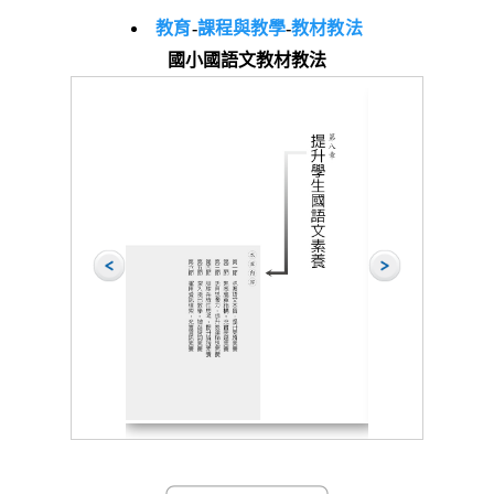
教育
-
課程與教學
-
教材教法
國小國語文教材教法