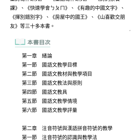
第一章 緒論
第一節 國語文教學目標
第二節 國語文教材與教學項目
第三節 國語文教法與原則
第四節 國語文教具
第五節 國語文教學情境
第六節 國語文教學評量
第二章 注音符號與漢語拼音符號的教學
第一節 注音符號的認識與教學法