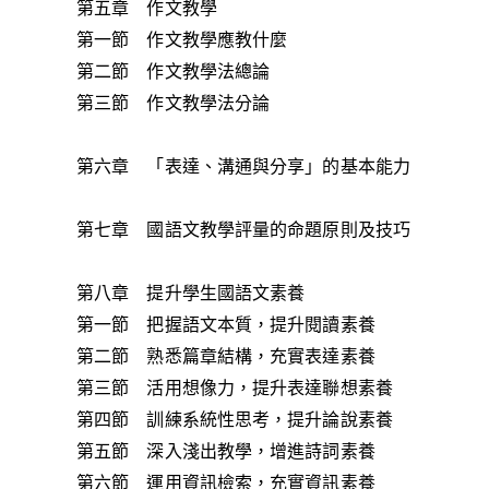
第五章 作文教學
第一節 作文教學應教什麼
第二節 作文教學法總論
第三節 作文教學法分論
第六章 「表達、溝通與分享」的基本能力
第七章 國語文教學評量的命題原則及技巧
第八章 提升學生國語文素養
第一節 把握語文本質，提升閱讀素養
第二節 熟悉篇章結構，充實表達素養
第三節 活用想像力，提升表達聯想素養
第四節 訓練系統性思考，提升論說素養
第五節 深入淺出教學，增進詩詞素養
第六節 運用資訊檢索，充實資訊素養