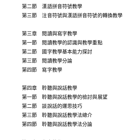
第二節 漢語拼音符號教學
第三節 注音符號與漢語拼音符號的轉換教學
第三章 閱讀與寫字教學
第一節 閱讀教學的認識與教學重點
第二節 國字教學基本能力探討
第三節 閱讀教學分論
第四節 寫字教學
第四章 聆聽與說話教學
第一節 聆聽與說話教學的檢討與展望
第二節 談說話的運思技巧
第三節 聆聽與說話教學法總介
第四節 聆聽與說話教學法分論