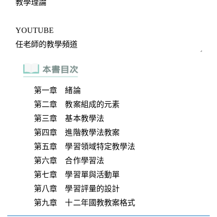
第一章 緒論
第二章 教案組成的元素
第三章 基本教學法
第四章 進階教學法教案
第五章 學習領域特定教學法
第六章 合作學習法
第七章 學習單與活動單
第八章 學習評量的設計
第九章 十二年國教教案格式