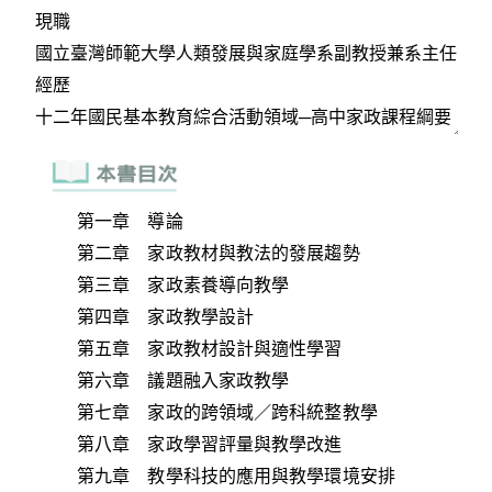
第一章 導論
第二章 家政教材與教法的發展趨勢
第三章 家政素養導向教學
第四章 家政教學設計
第五章 家政教材設計與適性學習
第六章 議題融入家政教學
第七章 家政的跨領域／跨科統整教學
第八章 家政學習評量與教學改進
第九章 教學科技的應用與教學環境安排