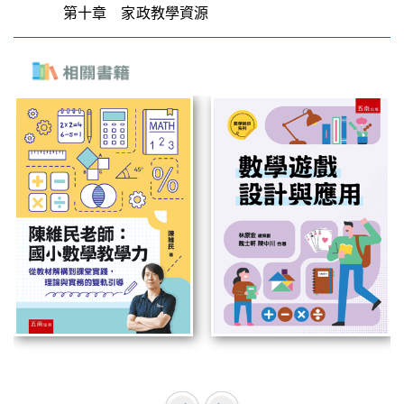
第十章 家政教學資源