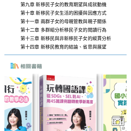
第九章 新移民子女的教育期望與成就動機
第十章 新移民子女生活的困擾與因應方式
第十一章 兩群子女的母親管教與親子關係
第十二章 多群組分析移民子女的閱讀行為
第十三章 新移民與非新移民子女的縱貫分析
第十四章 新移民教育的結論、省思與展望