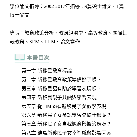
第一章 新移民教育導論
第二章 新移民教育政策準備好了嗎？
第三章 新移民語有助於學習表現嗎？
第四章 新移民親子共讀與學習表現
第五章 從TIMSS看新移民子女數學表現
第六章 新移民子女英語學習欠缺什麼呢？
第七章 新移民子女自我概念影響適應嗎？
第八章 離島新移民子女幸福感與影響因素