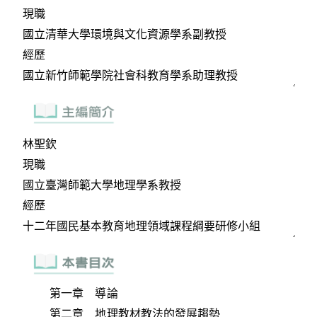
第一章 導論
第二章 地理教材教法的發展趨勢