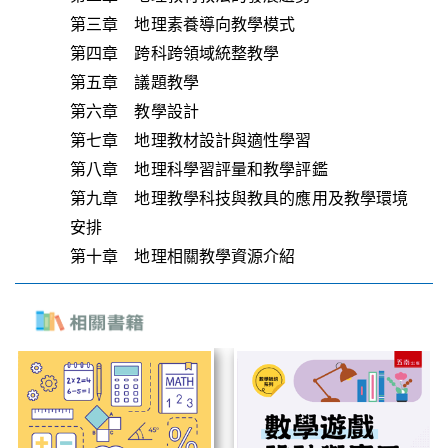
第三章 地理素養導向教學模式
第四章 跨科跨領域統整教學
第五章 議題教學
第六章 教學設計
第七章 地理教材設計與適性學習
第八章 地理科學習評量和教學評鑑
第九章 地理教學科技與教具的應用及教學環境
安排
第十章 地理相關教學資源介紹