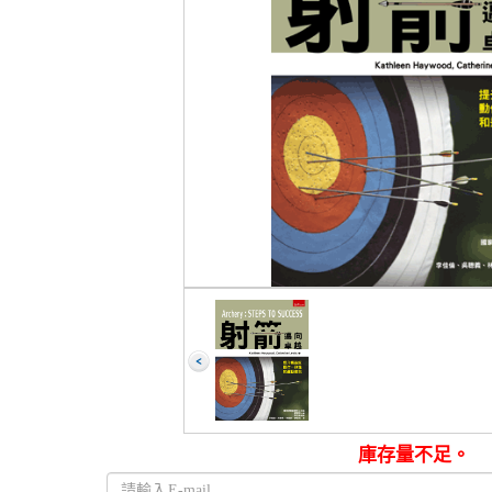
庫存量不足。