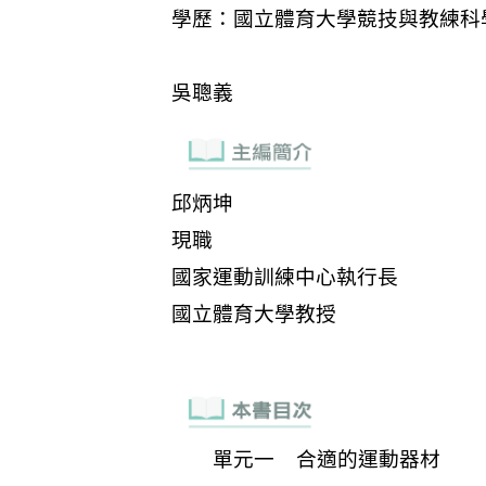
單元一 合適的運動器材