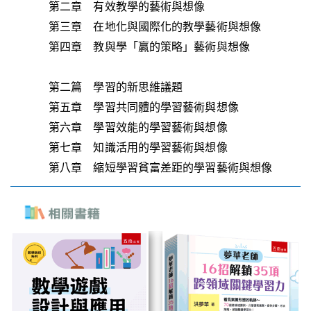
第二章 有效教學的藝術與想像
第三章 在地化與國際化的教學藝術與想像
第四章 教與學「贏的策略」藝術與想像
第二篇 學習的新思維議題
第五章 學習共同體的學習藝術與想像
第六章 學習效能的學習藝術與想像
第七章 知識活用的學習藝術與想像
第八章 縮短學習貧富差距的學習藝術與想像