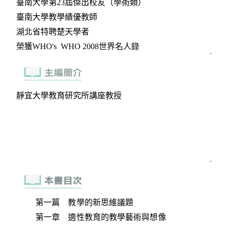
第一篇 教學的新思維議題
第一章 適性教育的教學藝術與想像