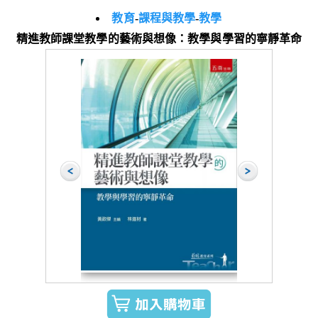
教育
-
課程與教學
-
教學
精進教師課堂教學的藝術與想像：教學與學習的寧靜革命