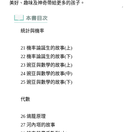
統計與機率
21 機率論誕生的故事(上)
22 機率論誕生的故事(下)
23 豌豆與數學的故事(上)
24 豌豆與數學的故事(中)
25 豌豆與數學的故事(下)
代數
26 鴿籠原理
27 河內塔的故事