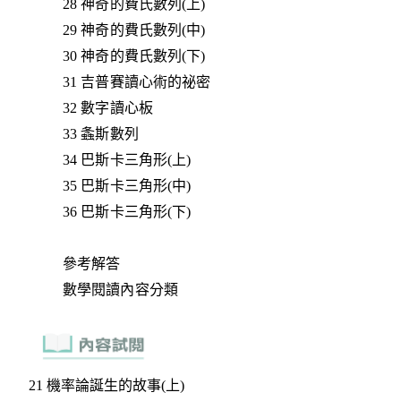
28 神奇的費氏數列(上)
29 神奇的費氏數列(中)
30 神奇的費氏數列(下)
31 吉普賽讀心術的祕密
32 數字讀心板
33 螽斯數列
34 巴斯卡三角形(上)
35 巴斯卡三角形(中)
36 巴斯卡三角形(下)
參考解答
數學閱讀內容分類