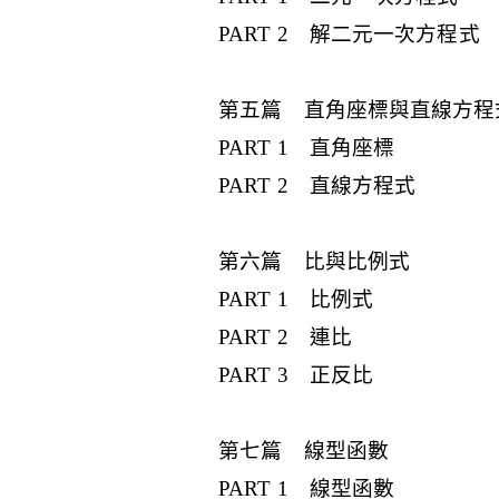
PART 2 解二元一次方程式
第五篇 直角座標與直線方程
PART 1 直角座標
PART 2 直線方程式
第六篇 比與比例式
PART 1 比例式
PART 2 連比
PART 3 正反比
第七篇 線型函數
PART 1 線型函數