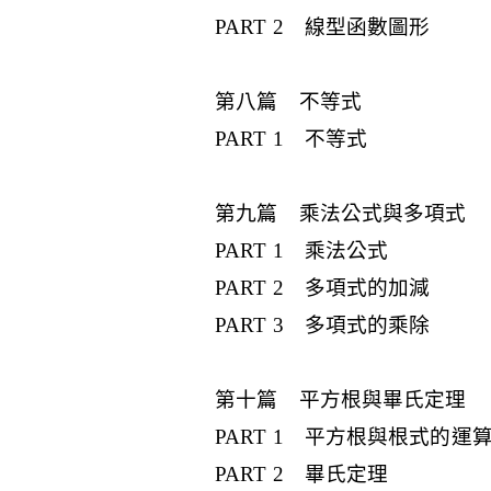
PART 2 線型函數圖形
第八篇 不等式
PART 1 不等式
第九篇 乘法公式與多項式
PART 1 乘法公式
PART 2 多項式的加減
PART 3 多項式的乘除
第十篇 平方根與畢氏定理
PART 1 平方根與根式的運
PART 2 畢氏定理