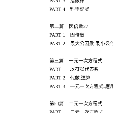
PART 3 指數律
PART 4 科學記號
第二篇 因倍數27
PART 1 因倍數
PART 2 最大公因數.最小公
第三篇 一元一次方程式
PART 1 以符號代表數
PART 2 代數.運算
PART 3 一元一次方程式.應
第四篇 二元一次方程式
PART 1 二元一次方程式