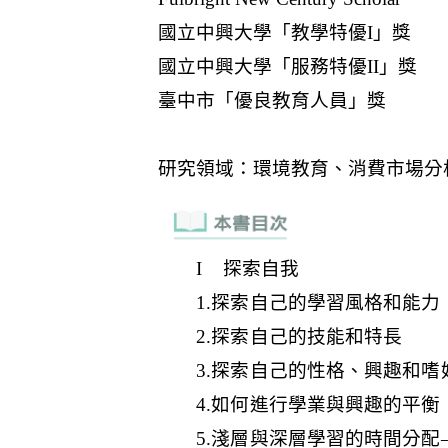
I 探索自我
1.探索自己的學習風格和能力
2.探索自己的技能和特長
3.探索自己的性格、興趣和嗜
4.如何進行學業與興趣的平衡
5.淺層與深層學習的時間分配