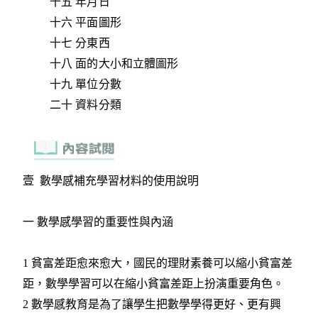
十五 年月日
十六 平面圖形
十七 分東西
十八 面的大小和立體圖形
十九 單位分數
二十 資料分類