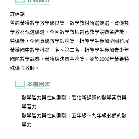
數學智力與性向測驗：強化新課綱的數學素養與
學習力
數學智力與性向測驗：五年級～九年級必備的數
學力