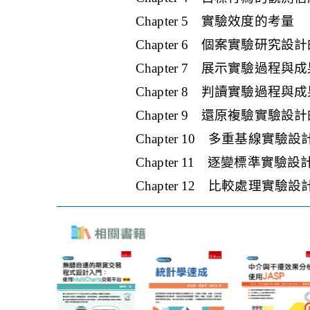
Chapter 5 實驗效度的考量
Chapter 6 個案實驗研究設
Chapter 7 展示實驗過程
Chapter 8 判讀實驗過程
Chapter 9 還原複驗實驗
Chapter 10 多重基線實
Chapter 11 逐變標準實
Chapter 12 比較處理實