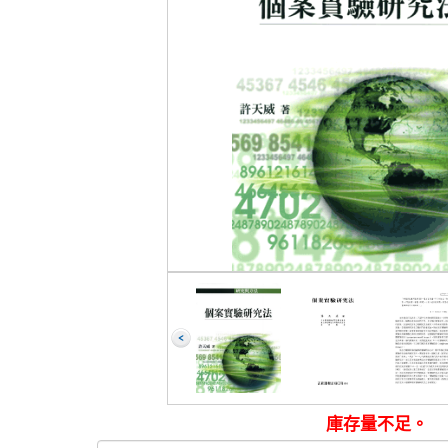
庫存量不足。