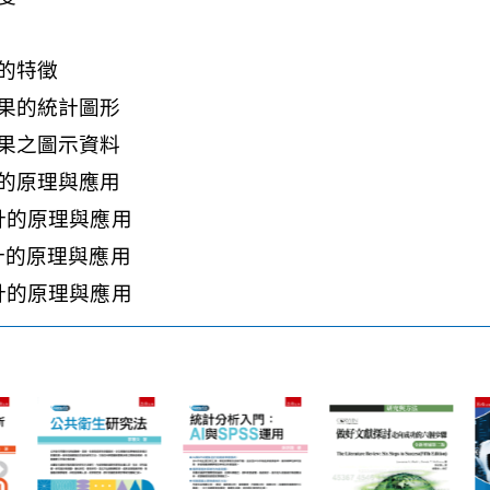
計的特徵
與成果的統計圖形
與成果之圖示資料
設計的原理與應用
驗設計的原理與應用
驗設計的原理與應用
驗設計的原理與應用