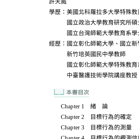
Chapter 1 緒 論
Chapter 2 目標行為的確定
Chapter 3 目標行為的測量
Chapter 4 目標行為的觀測