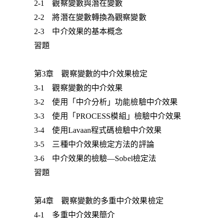
2-1 觀察變數與潛在變數
2-2 將潛在變數轉換為觀察變數
2-3 中介效果的基本概念
習題
第3章 觀察變數的中介效果檢定
3-1 觀察變數的中介效果
3-2 使用「中介分析」功能檢驗中介效果
3-3 使用「PROCESS模組」檢驗中介效果
3-4 使用Lavaan程式碼檢驗中介效果
3-5 三種中介效果檢定方法的評論
3-6 中介效果的檢驗—Sobel檢定法
習題
第4章 觀察變數的多重中介效果檢定
4-1 多重中介效果簡介