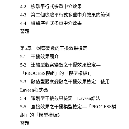
4-2 檢驗平行式多重中介效果
4-3 第二個檢驗平行式多重中介效果的範例
4-4 檢驗序列式多重中介效果
習題
第5章 觀察變數的干擾效果檢定
5-1 干擾效果簡介
5-2 連續型觀察變數之干擾效果檢定—
「PROCESS模組」的「模型樣板1」
5-3 數值型觀察變數之干擾效果檢定—使用
Lavaan程式碼
5-4 類別型干擾效果檢定—Lavaan語法
5-5 直接效果之干擾模型檢定—「PROCESS模
組」的「模型樣板5」
習題