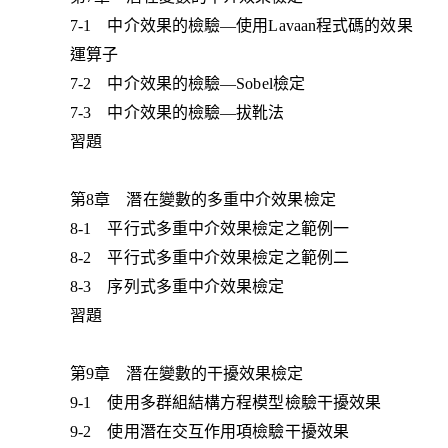
7-1 中介效果的檢驗—使用Lavaan程式碼的效果
運算子
7-2 中介效果的檢驗—Sobel檢定
7-3 中介效果的檢驗—拔靴法
習題
第8章 潛在變數的多重中介效果檢定
8-1 平行式多重中介效果檢定之範例一
8-2 平行式多重中介效果檢定之範例二
8-3 序列式多重中介效果檢定
習題
第9章 潛在變數的干擾效果檢定
9-1 使用多群組結構方程模型檢驗干擾效果
9-2 使用潛在交互作用項檢驗干擾效果