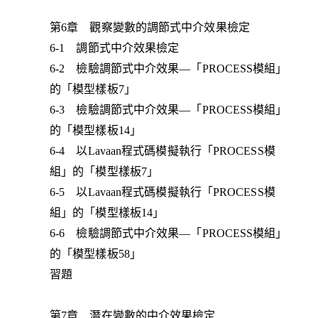
第6章 觀察變數的調節式中介效果檢定
6-1 調節式中介效果檢定
6-2 檢驗調節式中介效果—「PROCESS模組」
的「模型樣板7」
6-3 檢驗調節式中介效果—「PROCESS模組」
的「模型樣板14」
6-4 以Lavaan程式碼模擬執行「PROCESS模
組」的「模型樣板7」
6-5 以Lavaan程式碼模擬執行「PROCESS模
組」的「模型樣板14」
6-6 檢驗調節式中介效果—「PROCESS模組」
的「模型樣板58」
習題
第7章 潛在變數的中介效果檢定