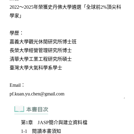
第1章 JASP簡介與建立資料檔
1-1 閱讀本書須知