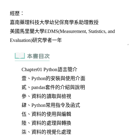
Chapter01 Python語言簡介
壹、Python的安裝與使用介面
貳、pandas套件的介紹與說明
參、資料的讀取與檢視
肆、Python常用指令及函式
伍、資料的使用與編輯
陸、資料的處理與轉換
柒、資料的視覺化處理