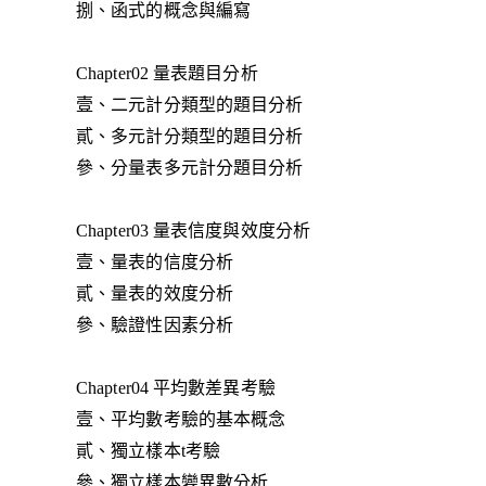
捌、函式的概念與編寫
Chapter02 量表題目分析
壹、二元計分類型的題目分析
貳、多元計分類型的題目分析
參、分量表多元計分題目分析
Chapter03 量表信度與效度分析
壹、量表的信度分析
貳、量表的效度分析
參、驗證性因素分析
Chapter04 平均數差異考驗
壹、平均數考驗的基本概念
貳、獨立樣本t考驗
參、獨立樣本變異數分析