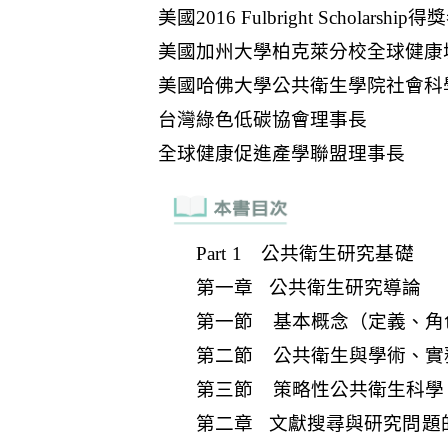
Part 1 公共衛生研究基礎
第一章 公共衛生研究導論
第一節 基本概念（定義、角
第二節 公共衛生與學術、實
第三節 策略性公共衛生科學
第二章 文獻搜尋與研究問題