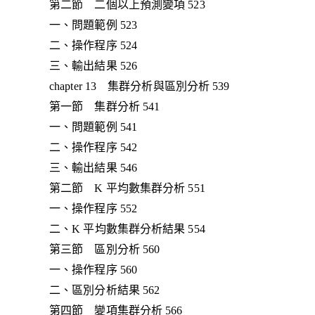
第二節 二個以上預測變項 523
一、問題範例 523
二、操作程序 524
三、輸出結果 526
chapter 13 集群分析與區別分析 539
第一節 集群分析 541
一、問題範例 541
二、操作程序 542
三、輸出結果 546
第二節 K 平均數集群分析 551
一、操作程序 552
二、K 平均數集群分析結果 554
第三節 區別分析 560
一、操作程序 560
二、區別分析結果 562
第四節 變項集群分析 566