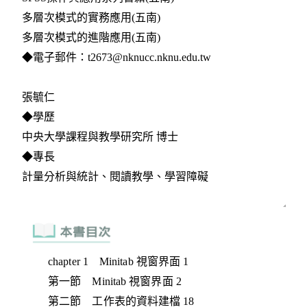
chapter 1 Minitab 視窗界面 1
第一節 Minitab 視窗界面 2
第二節 工作表的資料建檔 18