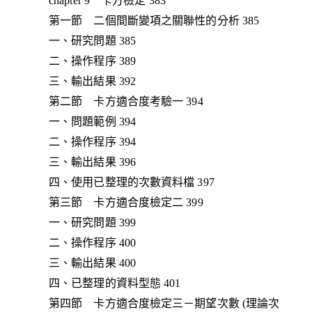
chapter 9 卡方檢定 383
第一節 二個間斷變項之關聯性的分析 385
一、研究問題 385
二、操作程序 389
三、輸出結果 392
第二節 卡方適合度考驗一 394
一、問題範例 394
二、操作程序 394
三、輸出結果 396
四、使用已整理的次數資料檔 397
第三節 卡方適合度檢定二 399
一、研究問題 399
二、操作程序 400
三、輸出結果 400
四、已整理的資料型態 401
第四節 卡方適合度檢定三－期望次數 (理論次