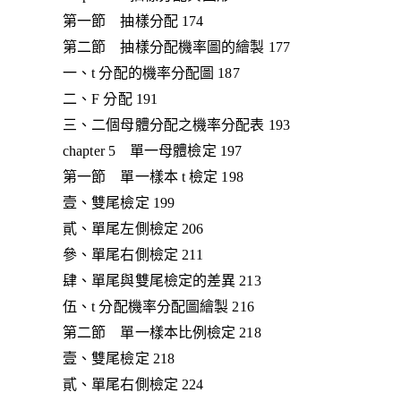
第一節 抽樣分配 174
第二節 抽樣分配機率圖的繪製 177
一、t 分配的機率分配圖 187
二、F 分配 191
三、二個母體分配之機率分配表 193
chapter 5 單一母體檢定 197
第一節 單一樣本 t 檢定 198
壹、雙尾檢定 199
貳、單尾左側檢定 206
參、單尾右側檢定 211
肆、單尾與雙尾檢定的差異 213
伍、t 分配機率分配圖繪製 216
第二節 單一樣本比例檢定 218
壹、雙尾檢定 218
貳、單尾右側檢定 224