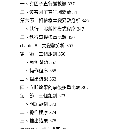
一、有因子直行變數欄 337
二、沒有因子直行欄變數 341
第六節 相依樣本變異數分析 346
一、執行一般線性模式程序 347
二、執行事後多重比較 350
chapter 8 共變數分析 355
第一節 二個組別 356
一、範例問題 357
二、操作程序 358
三、輸出結果 363
四、立即效果的事後多重比較 367
第二節 三個組別 373
一、問題範例 373
二、操作程序 374
三、輸出結果 378