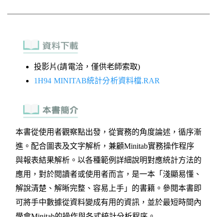
投影片(請電洽，僅供老師索取)
1H94 MINITAB統計分析資料檔.RAR