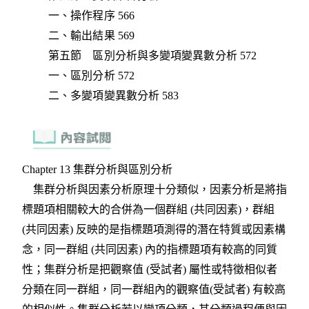
一、操作程序 566
二、輸出結果 569
第五節 區別分析與多變項變異數分析 572
一、區別分析 572
二、多變項變異數分析 583