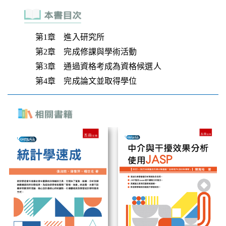
第1章 進入研究所
第2章 完成修課與學術活動
第3章 通過資格考成為資格候選人
第4章 完成論文並取得學位