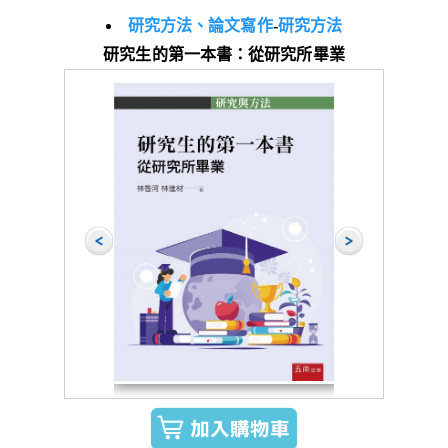
研究方法、論文寫作
-
研究方法
研究生的第一本書：從研究所畢業