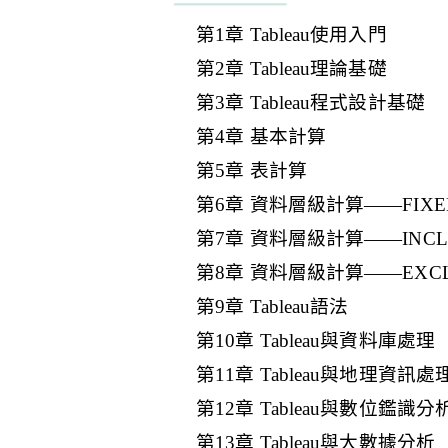
第1章 Tableau使用入門
第2章 Tableau理論基礎
第3章 Tableau程式設計基礎
第4章 基本計算
第5章 表計算
第6章 資料層級計算——FIXE
第7章 資料層級計算——INCL
第8章 資料層級計算——EXCL
第9章 Tableau語法
第10章 Tableau與資料庫處理
第11章 Tableau與地理資訊處
第12章 Tableau與數位鑑識分
第13章 Tableau與大數據分析