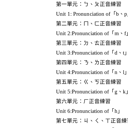
第一單元：ㄅ、ㄆ正音練習
Unit 1: Pronunciation of「b、
第二單元：ㄇ、ㄈ正音練習
Unit 2:Pronunciation of「m、
第三單元：ㄉ、ㄊ正音練習
Unit 3:Pronunciation of「d、t
第四單元：ㄋ、ㄌ正音練習
Unit 4:Pronunciation of「n、l
第五單元：ㄍ、ㄎ正音練習
Unit 5:Pronunciation of「g、
第六單元：ㄏ正音練習
Unit 6:Pronunciation of「h」
第七單元：ㄐ、ㄑ、ㄒ正音練