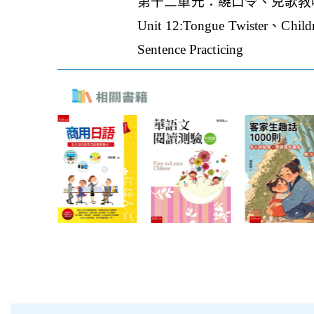
第十二單元：繞口令、兒歌教
Unit 12:Tongue Twister、Chil
Sentence Practicing