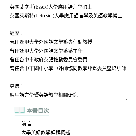
前 言
大學英語教學課程概述