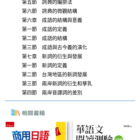
第五節 詞典的編排法
第六節 詞典的微觀結構
第六章 成語的結構與意義
第一節 成語的定義
第二節 成語的結構
第三節 成語與古今義的演化
第七章 新詞的衍生與發展
第一節 新詞的定義
第二節 台灣地區的新詞發展
第三節 兩岸新詞的衍生和孳乳
第四節 兩岸音譯詞的差別