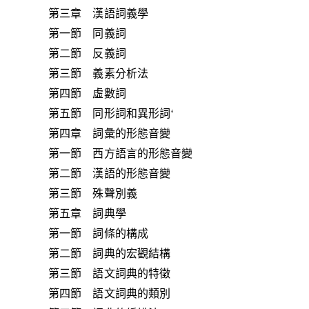
第三章 漢語詞義學
第一節 同義詞
第二節 反義詞
第三節 義素分析法
第四節 虛數詞
第五節 同形詞和異形詞‘
第四章 詞彙的形態音變
第一節 西方語言的形態音變
第二節 漢語的形態音變
第三節 殊聲別義
第五章 詞典學
第一節 詞條的構成
第二節 詞典的宏觀結構
第三節 語文詞典的特徵
第四節 語文詞典的類別