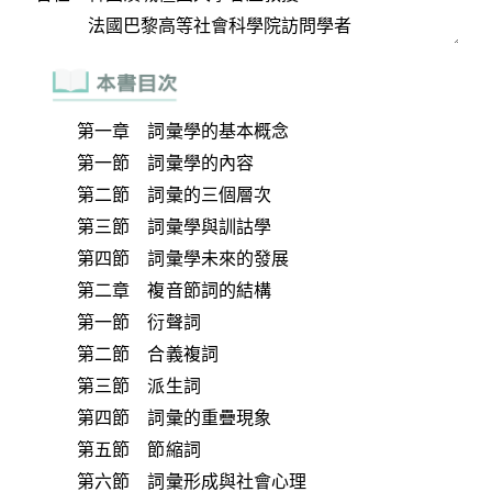
第一章 詞彙學的基本概念
第一節 詞彙學的內容
第二節 詞彙的三個層次
第三節 詞彙學與訓詁學
第四節 詞彙學未來的發展
第二章 複音節詞的結構
第一節 衍聲詞
第二節 合義複詞
第三節 派生詞
第四節 詞彙的重疊現象
第五節 節縮詞
第六節 詞彙形成與社會心理