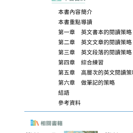
本書內容簡介
本書重點導讀
第一章 英文書本的閱讀策略
第二章 英文文章的閱讀策略
第三章 英文段落的閱讀策略
第四章 綜合練習
第五章 高層次的英文閱讀策
第六章 做筆記的策略
結語
參考資料