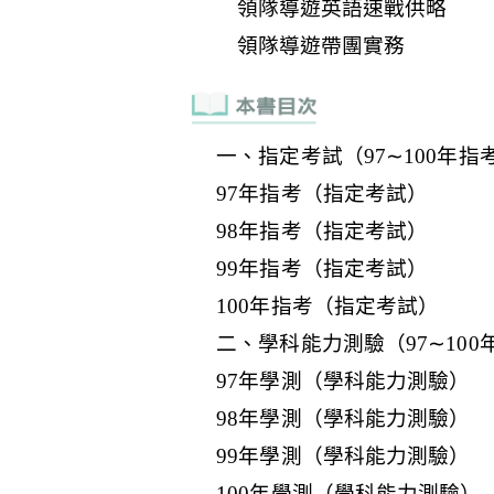
一、指定考試（97∼100年指
97年指考（指定考試）
98年指考（指定考試）
99年指考（指定考試）
100年指考（指定考試）
二、學科能力測驗（97∼100
97年學測（學科能力測驗）
98年學測（學科能力測驗）
99年學測（學科能力測驗）
100年學測（學科能力測驗）