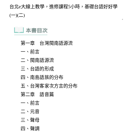
第一章 台灣閩南語源流
一、前言
二、閩南語源流
三、台語的形成
四、南島語族的分布
五、台灣客家次方言的分布
第二章 語音篇
一、前言
二、元音
三、聲母
四、聲調