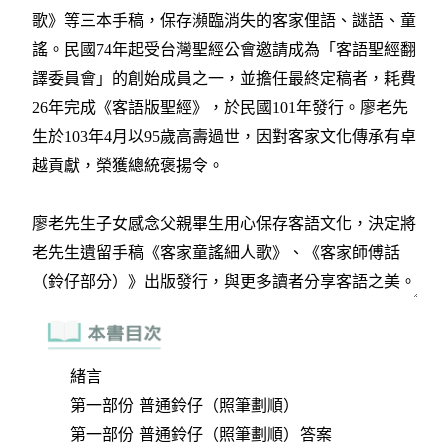
緒言
第一部份 普通鈴仔（照筆劃順）
第一部份 普通鈴仔（照筆劃順）答案