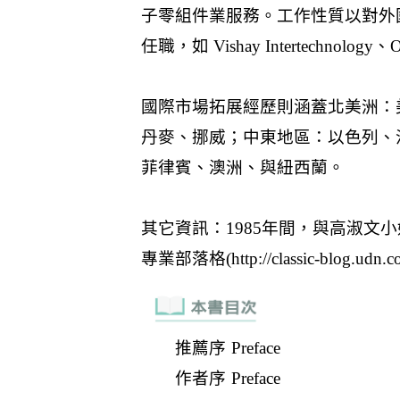
推薦序 Preface
作者序 Preface