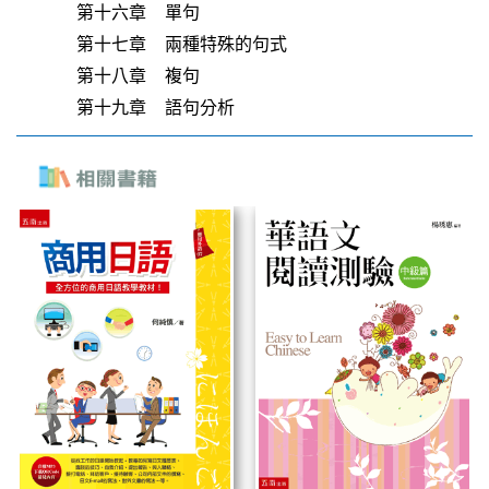
第十六章 單句
第十七章 兩種特殊的句式
第十八章 複句
第十九章 語句分析