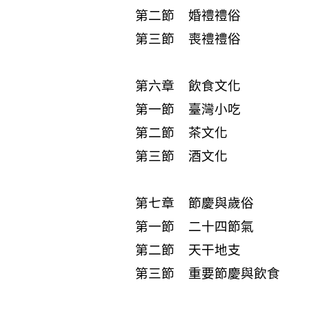
第二節 婚禮禮俗
第三節 喪禮禮俗
第六章 飲食文化
第一節 臺灣小吃
第二節 茶文化
第三節 酒文化
第七章 節慶與歲俗
第一節 二十四節氣
第二節 天干地支
第三節 重要節慶與飲食