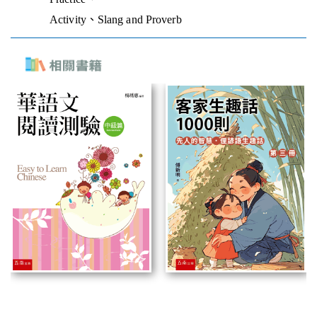
Activity、Slang and Proverb