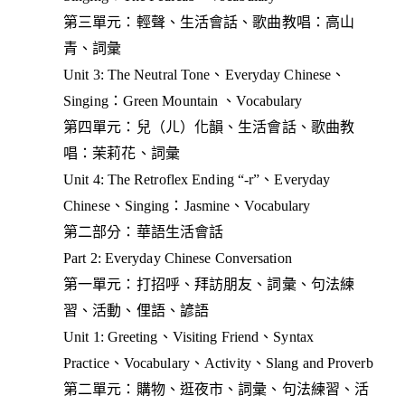
第三單元：輕聲、生活會話、歌曲教唱：高山
青、詞彙
Unit 3: The Neutral Tone、Everyday Chinese、
Singing：Green Mountain 、Vocabulary
第四單元：兒（ㄦ）化韻、生活會話、歌曲教
唱：茉莉花、詞彙
Unit 4: The Retroflex Ending “-r”、Everyday
Chinese、Singing：Jasmine、Vocabulary
第二部分：華語生活會話
Part 2: Everyday Chinese Conversation
第一單元：打招呼、拜訪朋友、詞彙、句法練
習、活動、俚語、諺語
Unit 1: Greeting、Visiting Friend、Syntax
Practice、Vocabulary、Activity、Slang and Proverb
第二單元：購物、逛夜市、詞彙、句法練習、活