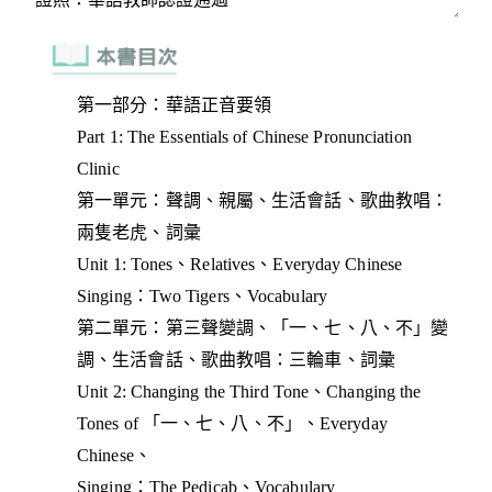
第一部分：華語正音要領
Part 1: The Essentials of Chinese Pronunciation
Clinic
第一單元：聲調、親屬、生活會話、歌曲教唱：
兩隻老虎、詞彙
Unit 1: Tones、Relatives、Everyday Chinese
Singing：Two Tigers、Vocabulary
第二單元：第三聲變調、「一、七、八、不」變
調、生活會話、歌曲教唱：三輪車、詞彙
Unit 2: Changing the Third Tone、Changing the
Tones of 「一、七、八、不」、Everyday
Chinese、
Singing：The Pedicab、Vocabulary