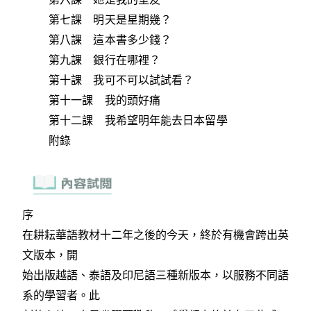
第七課 明天是星期幾？
第八課 這本書多少錢？
第九課 銀行在哪裡？
第十課 我可不可以試試看？
第十一課 我的頭好痛
第十二課 我希望明年能去日本留學
附錄