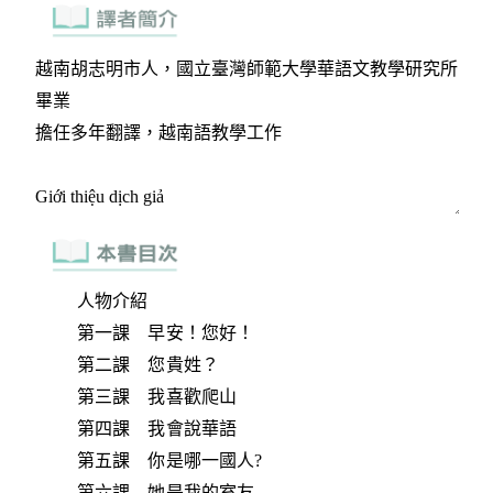
人物介紹
第一課 早安！您好！
第二課 您貴姓？
第三課 我喜歡爬山
第四課 我會說華語
第五課 你是哪一國人?
第六課 她是我的室友