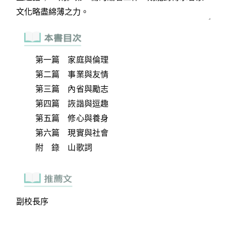
第一篇 家庭與倫理
第二篇 事業與友情
第三篇 內省與勵志
第四篇 詼諧與逗趣
第五篇 修心與養身
第六篇 現實與社會
附 錄 山歌詞