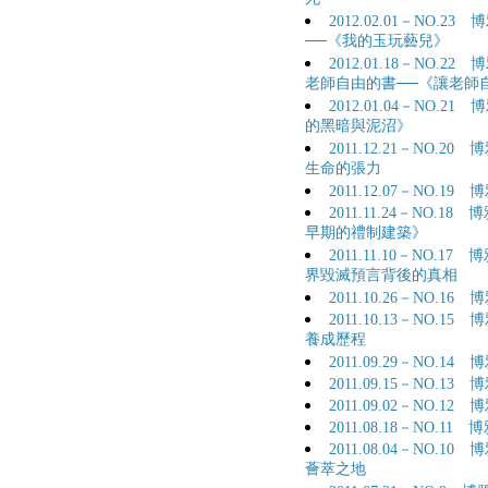
2012.02.01－NO.
──《我的玉玩藝兒》
2012.01.18－NO
老師自由的書──《讓老師
2012.01.04－NO
的黑暗與泥沼》
2011.12.21－NO
生命的張力
2011.12.07－NO.
2011.11.24－NO
早期的禮制建築》
2011.11.10－NO.
界毀滅預言背後的真相
2011.10.26－NO.
2011.10.13－NO
養成歷程
2011.09.29－NO.
2011.09.15－NO.
2011.09.02－NO.
2011.08.18－NO.
2011.08.04－NO
薈萃之地