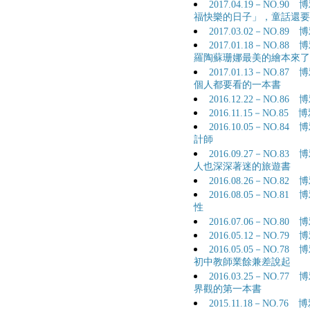
2017.04.19－NO.
福快樂的日子」，童話還要
2017.03.02－NO.
2017.01.18－NO
羅陶蘇珊娜最美的繪本來了
2017.01.13－NO
個人都要看的一本書
2016.12.22－NO.
2016.11.15－NO.
2016.10.05－NO
計師
2016.09.27－NO
人也深深著迷的旅遊書
2016.08.26－NO.
2016.08.05－NO
性
2016.07.06－NO
2016.05.12－NO.
2016.05.05－NO.
初中教師業餘兼差說起
2016.03.25－NO
界觀的第一本書
2015.11.18－NO