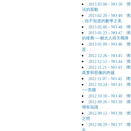
2013.03.06－NO
法的面貌
2013.02.20－NO.
--你不知道的數學之美
2013.02.06－NO.
2013.01.23－NO
的後裔──猶太人得天獨厚
2013.01.09－NO.
是……
2012.12.26－NO.
2012.12.12－NO.
2012.11.21－NO
真實和想像的跨越
2012.11.07－NO.
2012.10.24－NO
──英國
2012.10.10－NO.
2012.09.26－NO
增長知識
2012.09.12－NO
之間
2012.08.29－NO
化