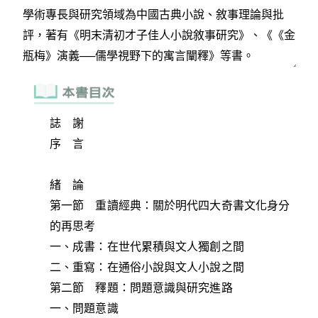
誌 謝
序 言
緒 論
第一節 重讀經典：關於明代四大奇書文化身分
的再思考
一、成書：在世代累積與文人獨創之間
二、重寫：在通俗小說與文人小說之間
第二節 釋題：問題意識與研究進路
一、問題意識