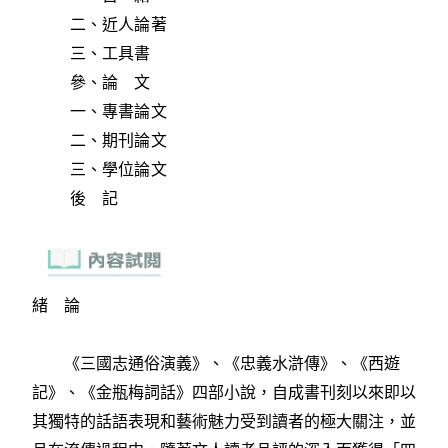
二、近人論著
三、工具書
參、論 文
一、專書論文
二、期刊論文
三、學位論文
後 記