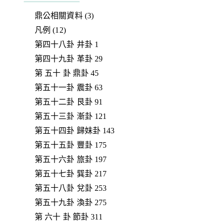
鼎公相關資料 (3)
凡例 (12)
第四十八卦 井卦 1
第四十九卦 革卦 29
第 五十 卦 鼎卦 45
第五十一卦 震卦 63
第五十二卦 艮卦 91
第五十三卦 漸卦 121
第五十四卦 歸妹卦 143
第五十五卦 豐卦 175
第五十六卦 旅卦 197
第五十七卦 巽卦 217
第五十八卦 兌卦 253
第五十九卦 渙卦 275
第 六十 卦 節卦 311