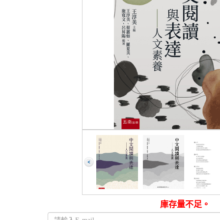
庫存量不足。