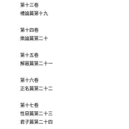
第十三卷
禮論篇第十九
第十四卷
樂論篇第二十
第十五卷
解蔽篇第二十一
第十六卷
正名篇第二十二
第十七卷
性惡篇第二十三
君子篇第二十四