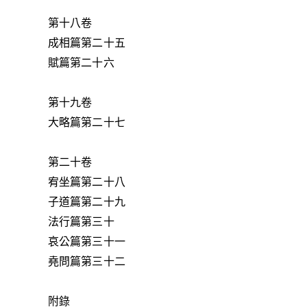
第十八卷
成相篇第二十五
賦篇第二十六
第十九卷
大略篇第二十七
第二十卷
宥坐篇第二十八
子道篇第二十九
法行篇第三十
哀公篇第三十一
堯問篇第三十二
附錄