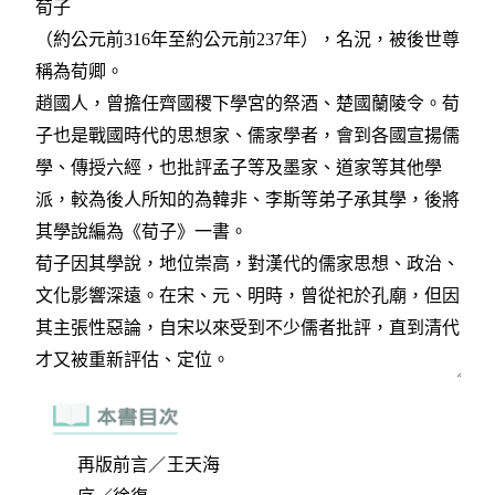
再版前言／王天海