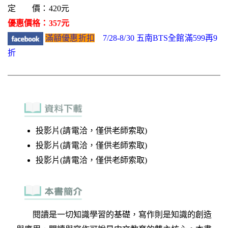
定 價：420元
優惠價格：357元
滿額優惠折扣
7/28-8/30 五南BTS全館滿599再9
折
投影片(請電洽，僅供老師索取)
投影片(請電洽，僅供老師索取)
投影片(請電洽，僅供老師索取)