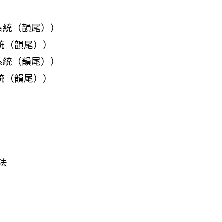
 系統（韻尾））
系統（韻尾））
 系統（韻尾））
系統（韻尾））
法