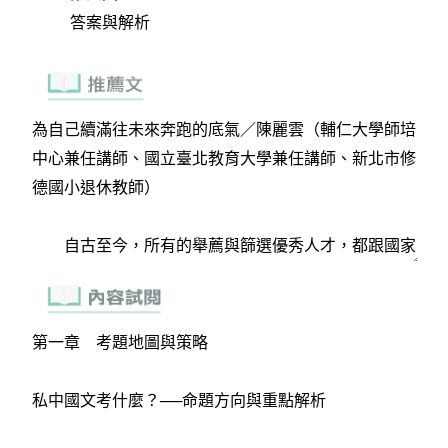
答案與解析