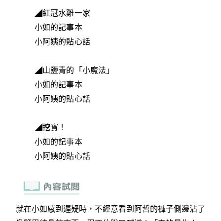
◢紅冠水雞一家
小如的記事本
小阿姨的貼心話
◢山鹽青的「小魔法」
小如的記事本
小阿姨的貼心話
◢挖寶！
小如的記事本
小阿姨的貼心話