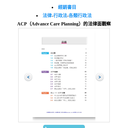
經銷書目
法律
-
行政法
-
各類行政法
ACP（Advance Care Planning）的法律面觀察