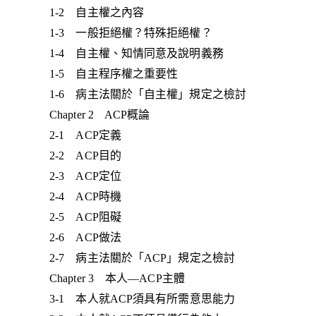
1-2 自主權之內容
1-3 一般拒絕權？特殊拒絕權？
1-4 自主權、知情同意及說明義務
1-5 自主程序權之重要性
1-6 病主法關於「自主權」規定之檢討
Chapter 2 ACP概論
2-1 ACP定義
2-2 ACP目的
2-3 ACP定位
2-4 ACP時機
2-5 ACP阻礙
2-6 ACP做法
2-7 病主法關於「ACP」規定之檢討
Chapter 3 本人—ACP主體
3-1 本人就ACP須具有所需意思能力