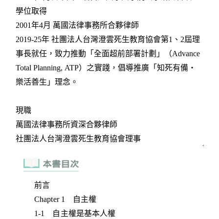
前言
Chapter 1 自主權
1-1 自主權是基本人權