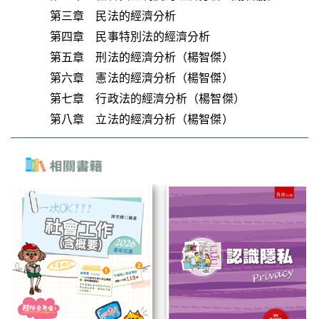
第三章 民法的經濟分析
第四章 民事特別法的經濟分析
第五章 刑法的經濟分析（楊智傑）
第六章 憲法的經濟分析（楊智傑）
第七章 行政法的經濟分析（楊智傑）
第八章 立法的經濟分析（楊智傑）