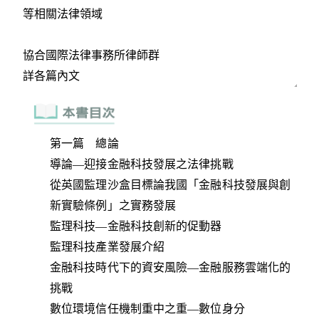
第一篇 總論
導論—迎接金融科技發展之法律挑戰
從英國監理沙盒目標論我國「金融科技發展與創
新實驗條例」之實務發展
監理科技—金融科技創新的促動器
監理科技產業發展介紹
金融科技時代下的資安風險—金融服務雲端化的
挑戰
數位環境信任機制重中之重—數位身分