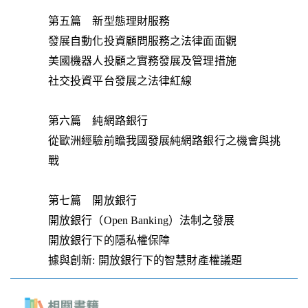
第五篇 新型態理財服務
發展自動化投資顧問服務之法律面面觀
美國機器人投顧之實務發展及管理措施
社交投資平台發展之法律紅線
第六篇 純網路銀行
從歐洲經驗前瞻我國發展純網路銀行之機會與挑
戰
第七篇 開放銀行
開放銀行（Open Banking）法制之發展
開放銀行下的隱私權保障
據與創新: 開放銀行下的智慧財產權議題