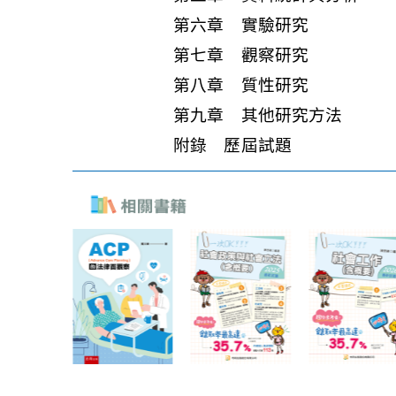
第六章 實驗研究
第七章 觀察研究
第八章 質性研究
第九章 其他研究方法
附錄 歷屆試題