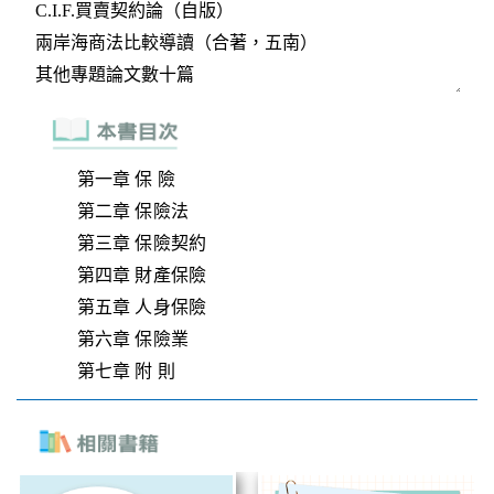
第一章 保 險
第二章 保險法
第三章 保險契約
第四章 財產保險
第五章 人身保險
第六章 保險業
第七章 附 則