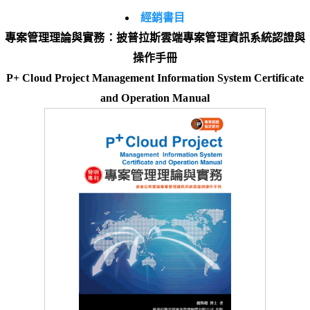
經銷書目
專案管理理論與實務：披普拉斯雲端專案管理資訊系統認證與
操作手冊
P+ Cloud Project Management Information System Certificate
and Operation Manual