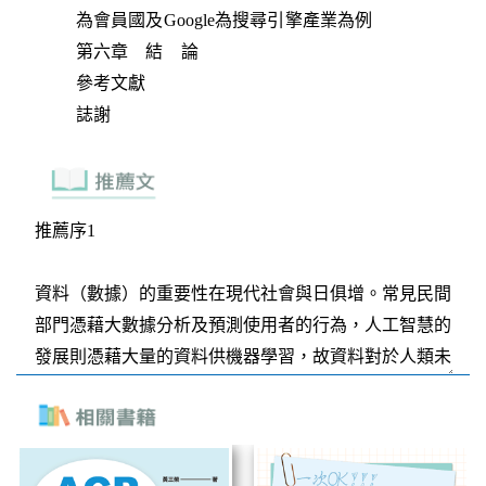
為會員國及Google為搜尋引擎產業為例
第六章 結 論
參考文獻
誌謝