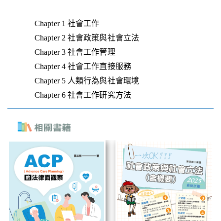
Chapter 1 社會工作
Chapter 2 社會政策與社會立法
Chapter 3 社會工作管理
Chapter 4 社會工作直接服務
Chapter 5 人類行為與社會環境
Chapter 6 社會工作研究方法