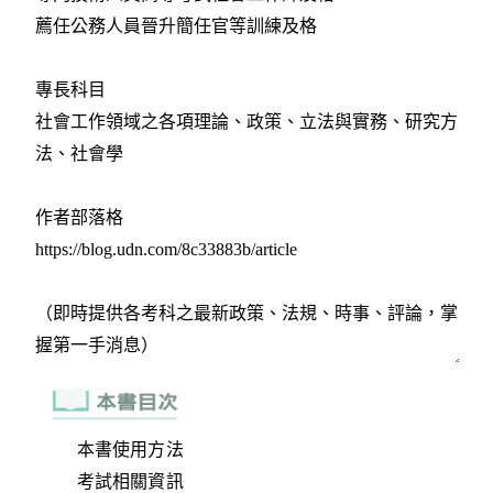
本書使用方法
考試相關資訊