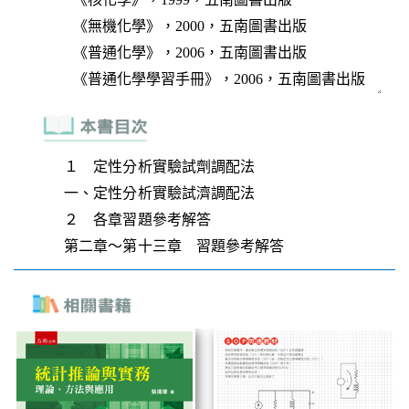
１ 定性分析實驗試劑調配法
一、定性分析實驗試濟調配法
２ 各章習題參考解答
第二章～第十三章 習題參考解答