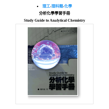
理工
-
理科類
-
化學
分析化學學習手冊
Study Guide to Analytical Chemistry